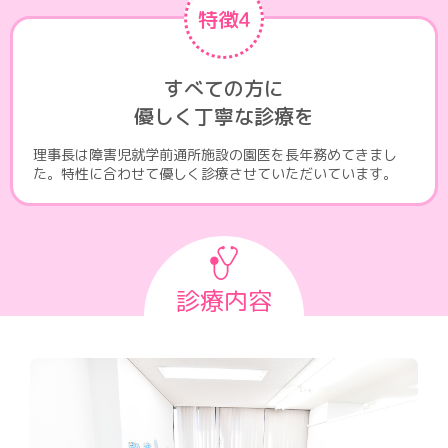
特徴4
すべての方に
優しく丁寧な診療を
理事長は障害児就学前通所施設の園医を長年務めてきまし
た。特性に合わせて優しく診療させていただいています。
診療内容