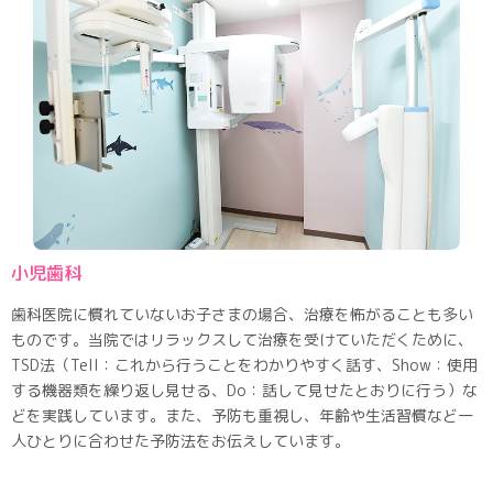
小児歯科
歯科医院に慣れていないお子さまの場合、治療を怖がることも多い
ものです。当院ではリラックスして治療を受けていただくために、
TSD法（Tell：これから行うことをわかりやすく話す、Show：使用
する機器類を繰り返し見せる、Do：話して見せたとおりに行う）な
どを実践しています。また、予防も重視し、年齢や生活習慣など一
人ひとりに合わせた予防法をお伝えしています。