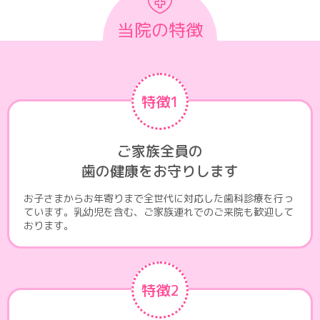
当院の特徴
特徴1
ご家族全員の
歯の健康をお守りします
お子さまからお年寄りまで全世代に対応した歯科診療を行っ
ています。乳幼児を含む、ご家族連れでのご来院も歓迎して
おります。
特徴2