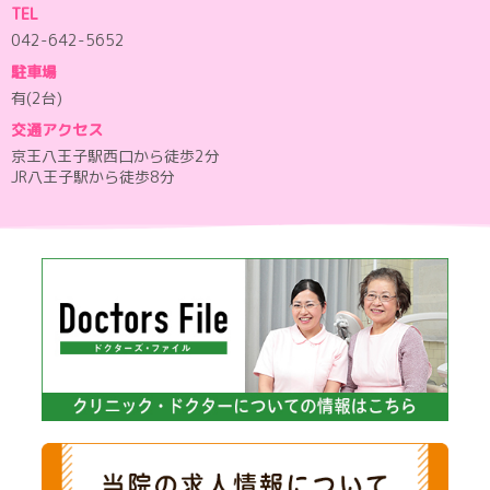
TEL
042-642-5652
駐車場
有(2台)
交通アクセス
京王八王子駅西口から徒歩2分
JR八王子駅から徒歩8分