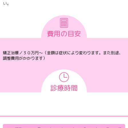
い。
費用の目安
矯正治療／３０万円～（金額は症状により変わります。また別途、
調整費用がかかります）
診療時間