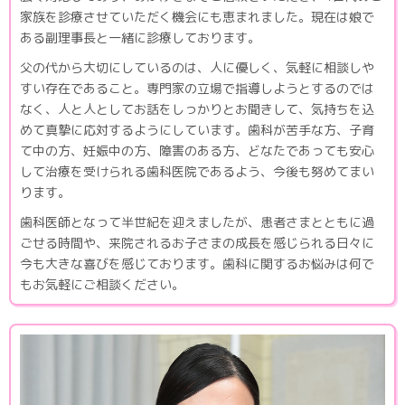
家族を診療させていただく機会にも恵まれました。現在は娘で
ある副理事長と一緒に診療しております。
父の代から大切にしているのは、人に優しく、気軽に相談しや
すい存在であること。専門家の立場で指導しようとするのでは
なく、人と人としてお話をしっかりとお聞きして、気持ちを込
めて真摯に応対するようにしています。歯科が苦手な方、子育
て中の方、妊娠中の方、障害のある方、どなたであっても安心
して治療を受けられる歯科医院であるよう、今後も努めてまい
ります。
歯科医師となって半世紀を迎えましたが、患者さまとともに過
ごせる時間や、来院されるお子さまの成長を感じられる日々に
今も大きな喜びを感じております。歯科に関するお悩みは何で
もお気軽にご相談ください。