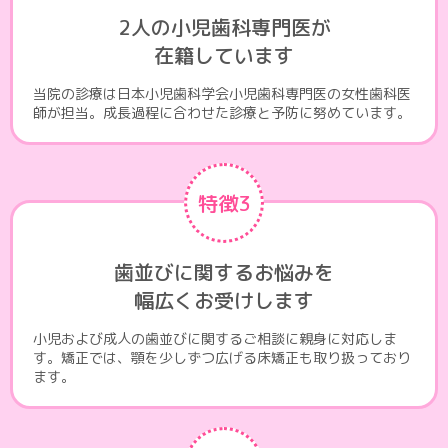
2人の小児歯科専門医が
在籍しています
当院の診療は日本小児歯科学会小児歯科専門医の女性歯科医
師が担当。成長過程に合わせた診療と予防に努めています。
特徴3
歯並びに関するお悩みを
幅広くお受けします
小児および成人の歯並びに関するご相談に親身に対応しま
す。矯正では、顎を少しずつ広げる床矯正も取り扱っており
ます。