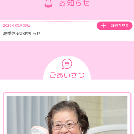
お知らせ
2026年08月03日
詳細を見る
夏季休暇のお知らせ
ごあいさつ