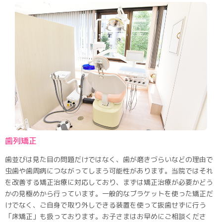
歯列矯正
歯並びは見た目の問題だけではなく、歯が磨きづらいなどの理由で
虫歯や歯周病につながってしまう可能性があります。当院ではそれ
を改善する矯正治療に対応しており、まずは矯正治療が必要かどう
かの見極めから行っています。一般的なブラケットを使った矯正だ
けでなく、ご自身で取り外しできる装置を使って抜歯せずに行う
「床矯正」も扱っております。お子さまはお早めにご相談くださ