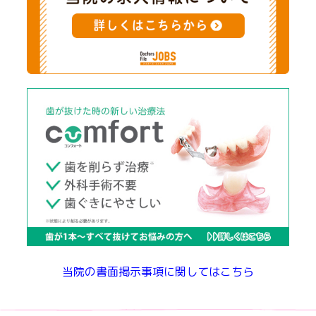
当院の書面掲示事項に関してはこちら