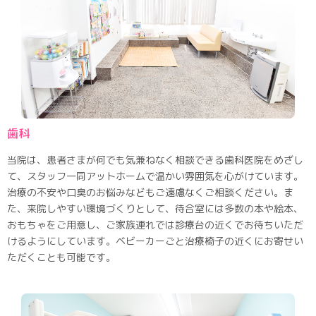
歯科
当院は、患者さまが何でも気兼ねなく相談できる歯科医院をめざし
て、スタッフ一同アットホームで温かい雰囲気を心がけています。
治療の不安や口臭のお悩みなどもご遠慮なくご相談ください。ま
た、来院しやすい環境づくりとして、待合室には多数の本や絵本、
おもちゃをご用意し、ご家族連れでは診療台の近くでお待ちいただ
けるようにしています。ベビーカーごと治療椅子の近くにお寄せい
ただくことも可能です。